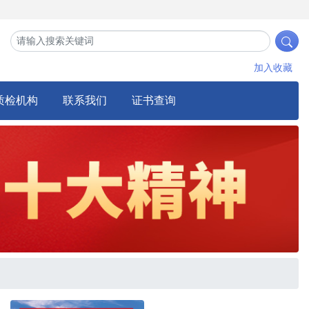
加入收藏
质检机构
联系我们
证书查询