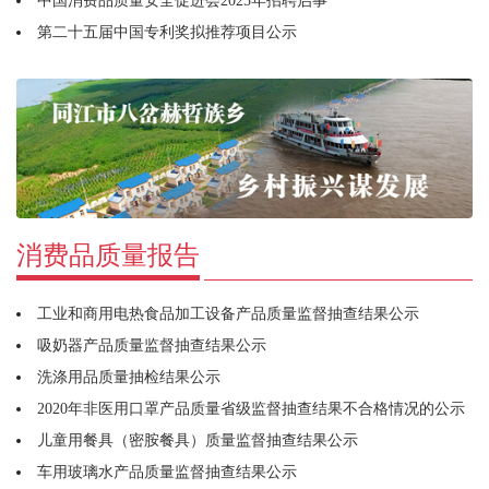
中国消费品质量安全促进会2025年招聘启事
第二十五届中国专利奖拟推荐项目公示
消费品质量报告
工业和商用电热食品加工设备产品质量监督抽查结果公示
吸奶器产品质量监督抽查结果公示
洗涤用品质量抽检结果公示
2020年非医用口罩产品质量省级监督抽查结果不合格情况的公示
儿童用餐具（密胺餐具）质量监督抽查结果公示
车用玻璃水产品质量监督抽查结果公示