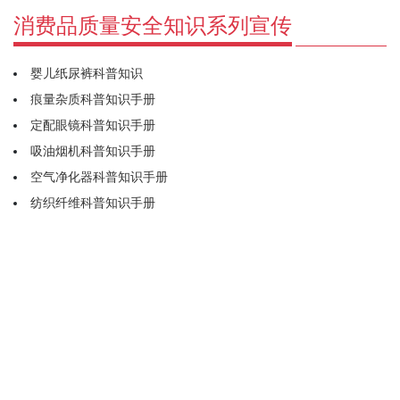
消费品质量安全知识系列宣传
婴儿纸尿裤科普知识
痕量杂质科普知识手册
定配眼镜科普知识手册
吸油烟机科普知识手册
空气净化器科普知识手册
纺织纤维科普知识手册