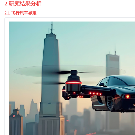
2 研究结果分析
2.1 飞行汽车界定