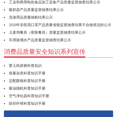
工业和商用电热食品加工设备产品质量监督抽查结果公示
吸奶器产品质量监督抽查结果公示
洗涤用品质量抽检结果公示
2020年非医用口罩产品质量省级监督抽查结果不合格情况的公示
儿童用餐具（密胺餐具）质量监督抽查结果公示
车用玻璃水产品质量监督抽查结果公示
消费品质量安全知识系列宣传
婴儿纸尿裤科普知识
痕量杂质科普知识手册
定配眼镜科普知识手册
吸油烟机科普知识手册
空气净化器科普知识手册
纺织纤维科普知识手册