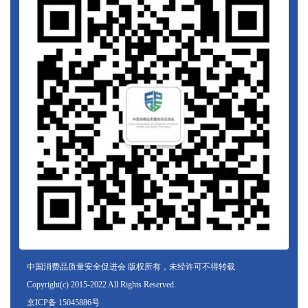
中国消费品质量安全促进会 版权所有，未经许可不得转载
Copyright(c) 2015-2022 All Rights Reserved.
京ICP备 15045886号