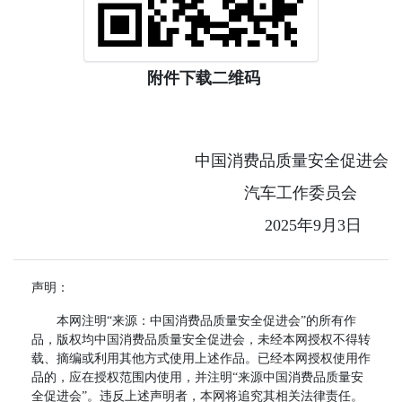
附件下载二维码
中国消费品质量安全促进会
汽车工作委员会
2025年9月3日
声明：
本网注明“来源：中国消费品质量安全促进会”的所有作
品，版权均中国消费品质量安全促进会，未经本网授权不得转
载、摘编或利用其他方式使用上述作品。已经本网授权使用作
品的，应在授权范围内使用，并注明“来源中国消费品质量安
全促进会”。违反上述声明者，本网将追究其相关法律责任。