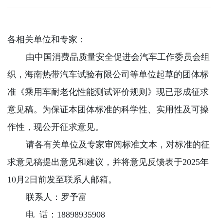
各相关单位和专家：
由中国消费品质量安全促进会汽车工作委员会组
织，海南热带汽车试验有限公司等单位起草的团体标
准《乘用车耐老化性能测试评价规则》现已形成征求
意见稿。为保证本团体标准的科学性、实用性及可操
作性，现公开征求意见。
请各有关单位及专家审阅标准文本，对标准的征
求意见稿提出意见和建议，并将意见反馈表于2025年
10月2日前发至联系人邮箱。
联系人：罗予富
电 话：18898935908