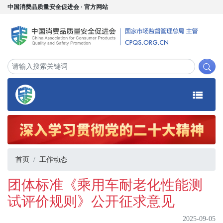
中国消费品质量安全促进会 · 官方网站
首页
工作动态
团体标准《乘用车耐老化性能测
试评价规则》公开征求意见
2025-09-05