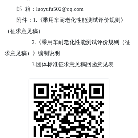
邮 箱：luoyufu502@qq.com
附件：1.《乘用车耐老化性能测试评价规则》
（征求意见稿）
2.《乘用车耐老化性能测试评价规则（征
求意见稿）》编制说明
3.团体标准征求意见稿回函意见表