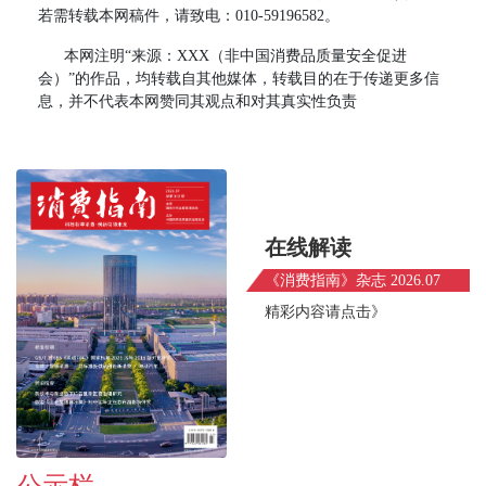
若需转载本网稿件，请致电：010-59196582。
本网注明“来源：XXX（非中国消费品质量安全促进
会）”的作品，均转载自其他媒体，转载目的在于传递更多信
息，并不代表本网赞同其观点和对其真实性负责
在线解读
《消费指南》杂志 2026.07
精彩内容请点击》
公示栏