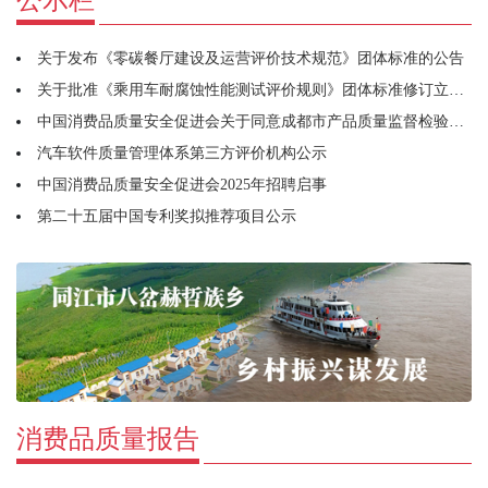
关于发布《零碳餐厅建设及运营评价技术规范》团体标准的公告
关于批准《乘用车耐腐蚀性能测试评价规则》团体标准修订立项的通知
中国消费品质量安全促进会关于同意成都市产品质量监督检验研究院牵头筹建宠物用品工作委员会的函
汽车软件质量管理体系第三方评价机构公示
中国消费品质量安全促进会2025年招聘启事
第二十五届中国专利奖拟推荐项目公示
消费品质量报告